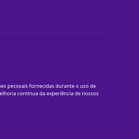
es pessoais fornecidas durante o uso de
elhoria contínua da experiência de nossos