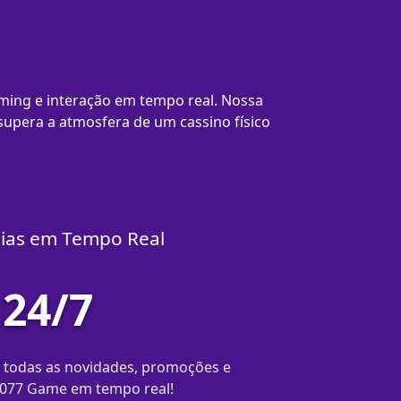
ming e interação em tempo real. Nossa
supera a atmosfera de um cassino físico
cias em Tempo Real
24/7
e todas as novidades, promoções e
 077 Game em tempo real!