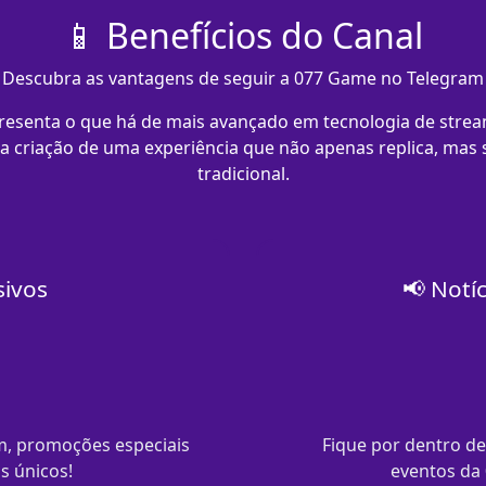
📱 Benefícios do Canal
Descubra as vantagens de seguir a 077 Game no Telegram
presenta o que há de mais avançado em tecnologia de strea
a criação de uma experiência que não apenas replica, mas 
tradicional.
sivos
📢 Notí
m, promoções especiais
Fique por dentro d
s únicos!
eventos da