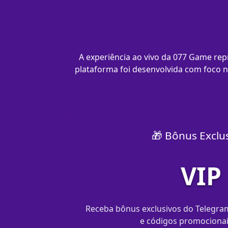
A experiência ao vivo da 077 Game re
plataforma foi desenvolvida com foco n
🎁 Bônus Exclu
VIP
Receba bônus exclusivos do Telegra
e códigos promocionai