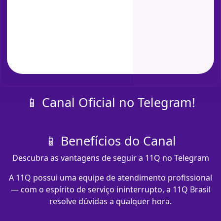
📱 Canal Oficial no Telegram!
📱 Benefícios do Canal
Descubra as vantagens de seguir a 11Q no Telegram
A 11Q possui uma equipe de atendimento profissional
— com o espírito de serviço ininterrupto, a 11Q Brasil
resolve dúvidas a qualquer hora.