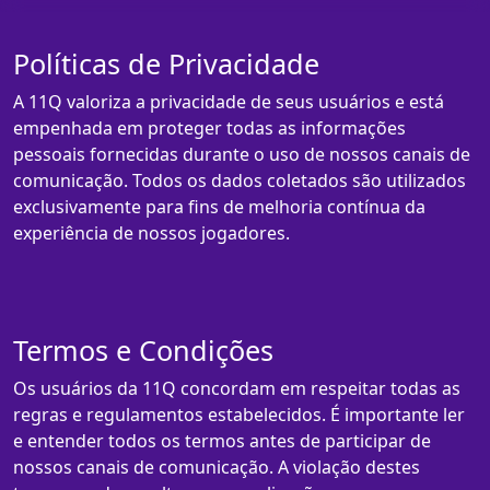
Políticas de Privacidade
A 11Q valoriza a privacidade de seus usuários e está
empenhada em proteger todas as informações
pessoais fornecidas durante o uso de nossos canais de
comunicação. Todos os dados coletados são utilizados
exclusivamente para fins de melhoria contínua da
experiência de nossos jogadores.
Termos e Condições
Os usuários da 11Q concordam em respeitar todas as
regras e regulamentos estabelecidos. É importante ler
e entender todos os termos antes de participar de
nossos canais de comunicação. A violação destes