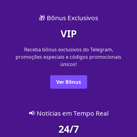
🎁 Bônus Exclusivos
VIP
Receba bônus exclusivos do Telegram,
promoções especiais e códigos promocionais
únicos!
Ver Bônus
📢 Notícias em Tempo Real
24/7