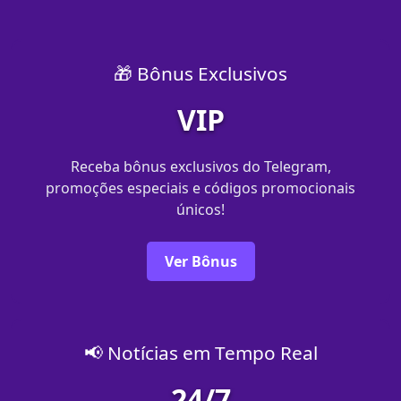
🎁 Bônus Exclusivos
VIP
Receba bônus exclusivos do Telegram,
promoções especiais e códigos promocionais
únicos!
Ver Bônus
📢 Notícias em Tempo Real
24/7