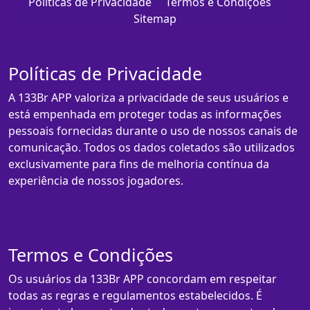
Políticas de Privacidade
Termos e Condições
Sitemap
Políticas de Privacidade
A 133Br APP valoriza a privacidade de seus usuários e
está empenhada em proteger todas as informações
pessoais fornecidas durante o uso de nossos canais de
comunicação. Todos os dados coletados são utilizados
exclusivamente para fins de melhoria contínua da
experiência de nossos jogadores.
Termos e Condições
Os usuários da 133Br APP concordam em respeitar
todas as regras e regulamentos estabelecidos. É