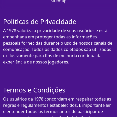
Sitemap
Políticas de Privacidade
A 1978 valoriza a privacidade de seus usuários e está
empenhada em proteger todas as informações
pessoais fornecidas durante o uso de nossos canais de
comunicação. Todos os dados coletados são utilizados
exclusivamente para fins de melhoria contínua da
experiência de nossos jogadores.
Termos e Condições
Os usuários da 1978 concordam em respeitar todas as
regras e regulamentos estabelecidos. É importante ler
e entender todos os termos antes de participar de