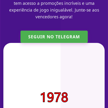
tem acesso a promoções incríveis e uma
experiência de jogo inigualável. Junte-se aos
vencedores agora!
SEGUIR NO TELEGRAM