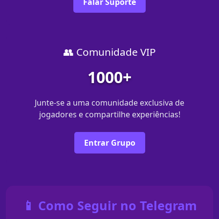
Falar Suporte
👥 Comunidade VIP
1000+
Junte-se a uma comunidade exclusiva de
jogadores e compartilhe experiências!
Entrar Grupo
📱 Como Seguir no Telegram