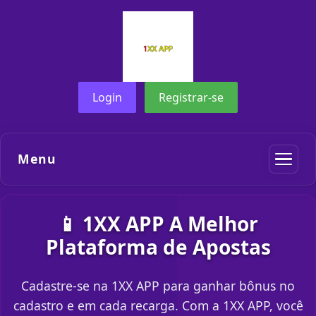
Login
Registrar-se
Menu
📱 1XX APP A Melhor
Plataforma de Apostas
Cadastre-se na 1XX APP para ganhar bônus no
cadastro e em cada recarga. Com a 1XX APP, você