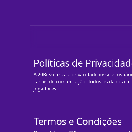
Políticas de Privacida
A 20Br valoriza a privacidade de seus usuá
canais de comunicação. Todos os dados cole
jogadores.
Termos e Condições