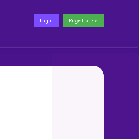
Login
Registrar-se