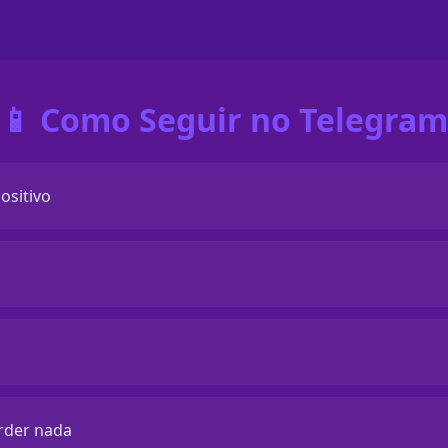
📱 Como Seguir no Telegram
ositivo
erder nada