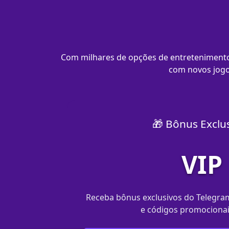
Com milhares de opções de entreteniment
com novos jogo
🎁 Bônus Exclu
VIP
Receba bônus exclusivos do Telegra
e códigos promocionai