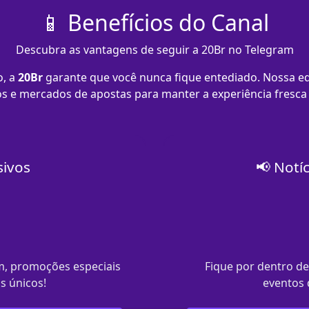
📱 Benefícios do Canal
Descubra as vantagens de seguir a 20Br no Telegram
o, a
20Br
garante que você nunca fique entediado. Nossa eq
s e mercados de apostas para manter a experiência fresca
sivos
📢 Notí
m, promoções especiais
Fique por dentro d
s únicos!
eventos 