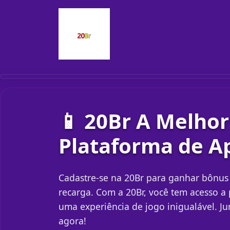
📱 20Br A Melhor
Plataforma de A
Cadastre-se na 20Br para ganhar bônus
recarga. Com a 20Br, você tem acesso a 
uma experiência de jogo inigualável. J
agora!