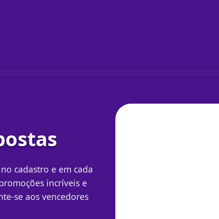
postas
 no cadastro e em cada
promoções incríveis e
unte-se aos vencedores