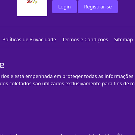
Login
Registrar-se
Políticas de Privacidade
Termos e Condições
Sitemap
de
uários e está empenhada em proteger todas as informações 
os coletados são utilizados exclusivamente para fins de m