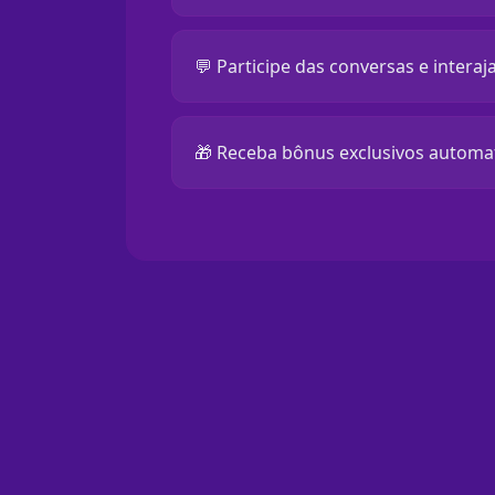
💬 Participe das conversas e interaj
🎁 Receba bônus exclusivos autom