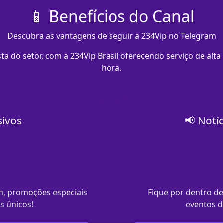
📱 Benefícios do Canal
Descubra as vantagens de seguir a 234Vip no Telegram
sta do setor, com a 234Vip Brasil oferecendo serviço de alt
hora.
sivos
📢 Notí
m, promoções especiais
Fique por dentro d
s únicos!
eventos d