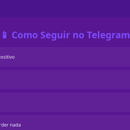
📱 Como Seguir no Telegram
ositivo
erder nada