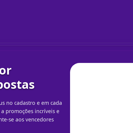
or
postas
us no cadastro e em cada
 a promoções incríveis e
unte-se aos vencedores