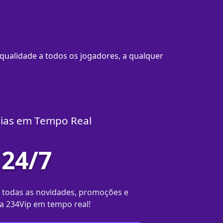
a qualidade a todos os jogadores, a qualquer
cias em Tempo Real
24/7
e todas as novidades, promoções e
a 234Vip em tempo real!