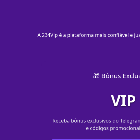
A 234Vip é a plataforma mais confiável e ju
🎁 Bônus Exclu
VIP
Receba bônus exclusivos do Telegra
e códigos promocionai