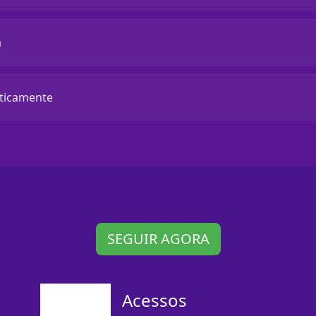
a
aticamente
SEGUIR AGORA
Acessos