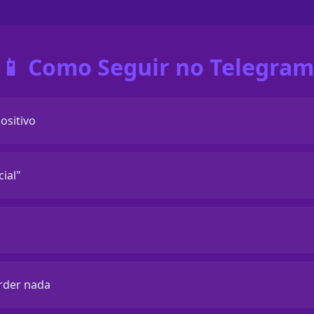
📱 Como Seguir no Telegram
ositivo
ial"
erder nada