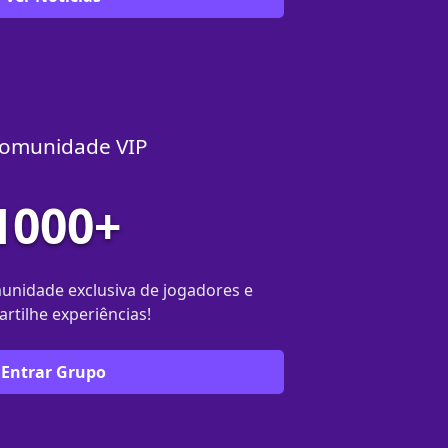
Comunidade VIP
1000+
unidade exclusiva de jogadores e
rtilhe experiências!
Entrar Grupo