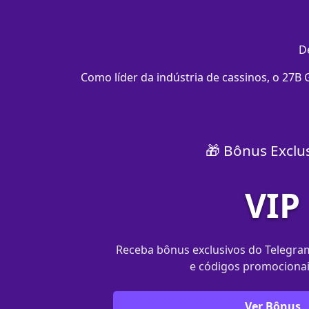
D
Como líder da indústria de cassinos, o 27B
🎁 Bônus Exclu
VIP
Receba bônus exclusivos do Telegra
e códigos promocionai
Ver Bônus