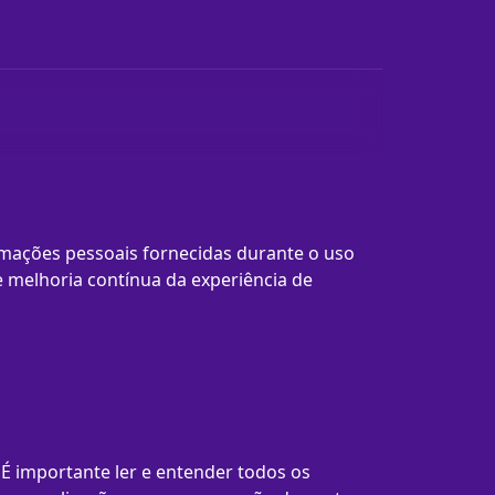
rmações pessoais fornecidas durante o uso
e melhoria contínua da experiência de
É importante ler e entender todos os