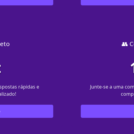
reto
👥 
t
espostas rápidas e
Junte-se a uma com
lizado!
compa
e