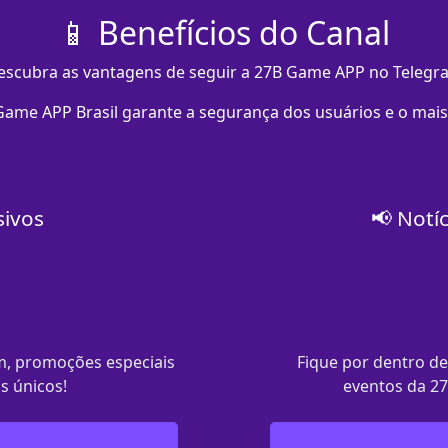
📱 Benefícios do Canal
escubra as vantagens de seguir a 27B Game APP no Telegr
 Game APP Brasil garante a segurança dos usuários e o mais
sivos
📢 Notí
m, promoções especiais
Fique por dentro d
s únicos!
eventos da 2