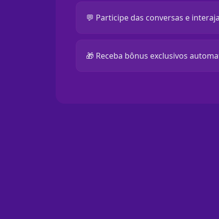
💬 Participe das conversas e interaj
🎁 Receba bônus exclusivos autom