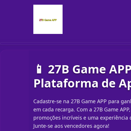
📱 27B Game APP
Plataforma de A
Cadastre-se na 27B Game APP para gan
em cada recarga. Com a 27B Game APP, 
promoções incríveis e uma experiência d
Junte-se aos vencedores agora!