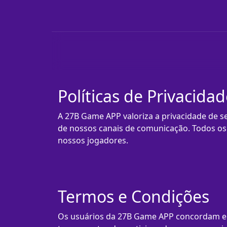
Políticas de Privacida
A 27B Game APP valoriza a privacidade de 
de nossos canais de comunicação. Todos os 
nossos jogadores.
Termos e Condições
Os usuários da 27B Game APP concordam em 