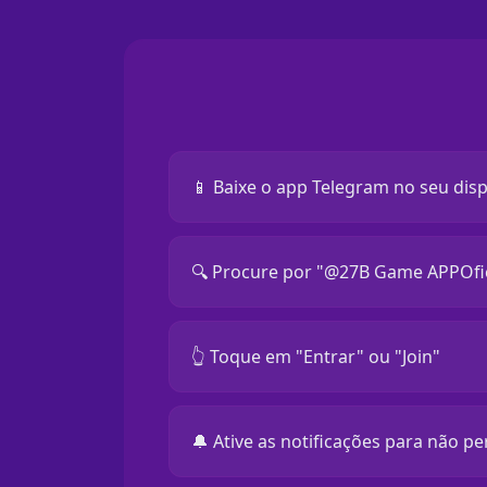
📱 Baixe o app Telegram no seu disp
🔍 Procure por "@27B Game APPOfic
👆 Toque em "Entrar" ou "Join"
🔔 Ative as notificações para não p