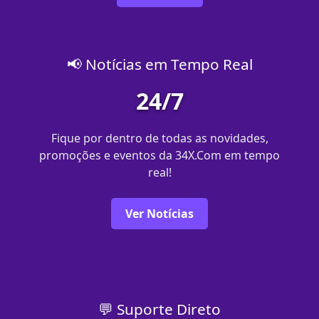
📢 Notícias em Tempo Real
24/7
Fique por dentro de todas as novidades,
promoções e eventos da 34X.Com em tempo
real!
Ver Notícias
💬 Suporte Direto