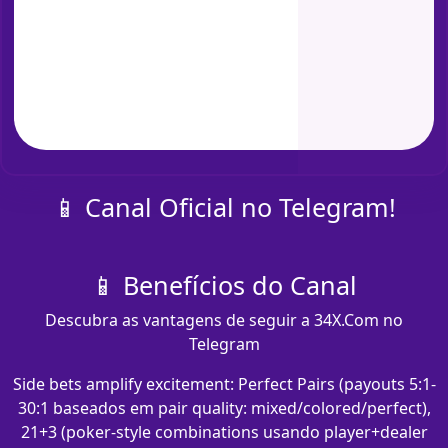
📱 Canal Oficial no Telegram!
📱 Benefícios do Canal
Descubra as vantagens de seguir a 34X.Com no
Telegram
Side bets amplify excitement: Perfect Pairs (payouts 5:1-
30:1 baseados em pair quality: mixed/colored/perfect),
21+3 (poker-style combinations usando player+dealer