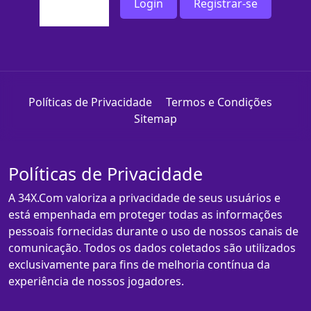
Login
Registrar-se
Políticas de Privacidade
Termos e Condições
Sitemap
Políticas de Privacidade
A 34X.Com valoriza a privacidade de seus usuários e
está empenhada em proteger todas as informações
pessoais fornecidas durante o uso de nossos canais de
comunicação. Todos os dados coletados são utilizados
exclusivamente para fins de melhoria contínua da
experiência de nossos jogadores.