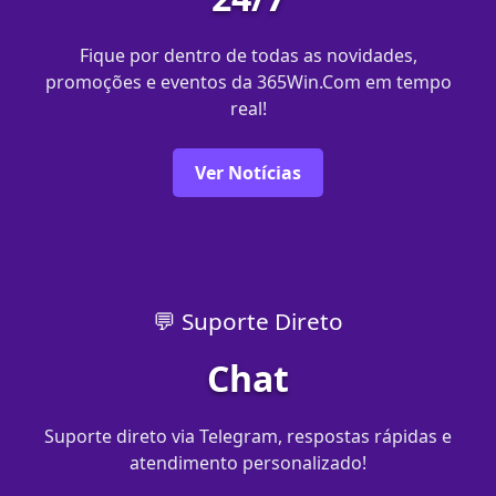
Fique por dentro de todas as novidades,
promoções e eventos da 365Win.Com em tempo
real!
Ver Notícias
💬 Suporte Direto
Chat
Suporte direto via Telegram, respostas rápidas e
atendimento personalizado!