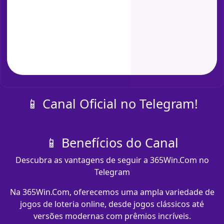
📱 Canal Oficial no Telegram!
📱 Benefícios do Canal
Descubra as vantagens de seguir a 365Win.Com no
Telegram
Na 365Win.Com, oferecemos uma ampla variedade de
jogos de loteria online, desde jogos clássicos até
versões modernas com prêmios incríveis.