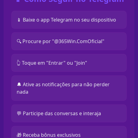
📱 Baixe o app Telegram no seu dispositivo
🔍 Procure por "@365Win.ComOficial"
👆 Toque em "Entrar" ou "Join"
🔔 Ative as notificações para não perder
nada
💬 Participe das conversas e interaja
🎁 Receba bônus exclusivos