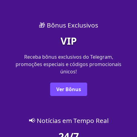
🎁 Bônus Exclusivos
VIP
Receba bônus exclusivos do Telegram,
promoções especiais e códigos promocionais
únicos!
Ver Bônus
📢 Notícias em Tempo Real
24/7