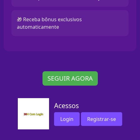
🎁 Receba bônus exclusivos
automaticamente
SEGUIR AGORA
Acessos
Login
Registrar-se