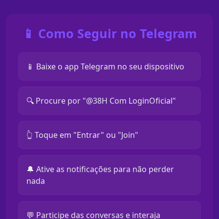
📱 Como Seguir no Telegram
📱 Baixe o app Telegram no seu dispositivo
🔍 Procure por "@38H Com LoginOficial"
👆 Toque em "Entrar" ou "Join"
🔔 Ative as notificações para não perder
nada
💬 Participe das conversas e interaja