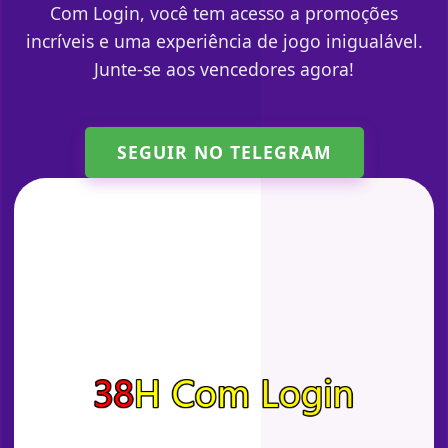
Com Login, você tem acesso a promoções
incríveis e uma experiência de jogo inigualável.
Junte-se aos vencedores agora!
SEGUIR NO TELEGRAM