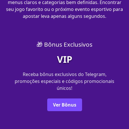
menus claros e categorias bem definidas. Encontrar
seu jogo favorito ou o próximo evento esportivo para
apostar leva apenas alguns segundos.
🎁 Bônus Exclusivos
VIP
Receba bônus exclusivos do Telegram,
promoções especiais e códigos promocionais
únicos!
Ver Bônus