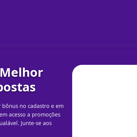
 Melhor
postas
r bônus no cadastro e em
tem acesso a promoções
ualável. Junte-se aos