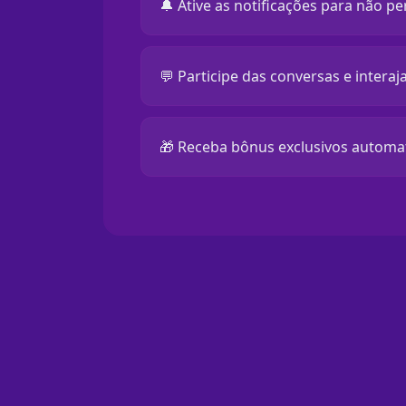
🔔 Ative as notificações para não p
💬 Participe das conversas e interaj
🎁 Receba bônus exclusivos autom