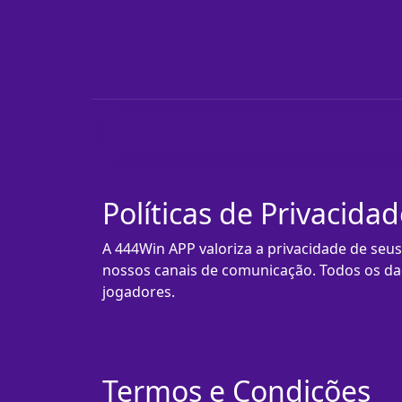
Políticas de Privacida
A 444Win APP valoriza a privacidade de seu
nossos canais de comunicação. Todos os dad
jogadores.
Termos e Condições