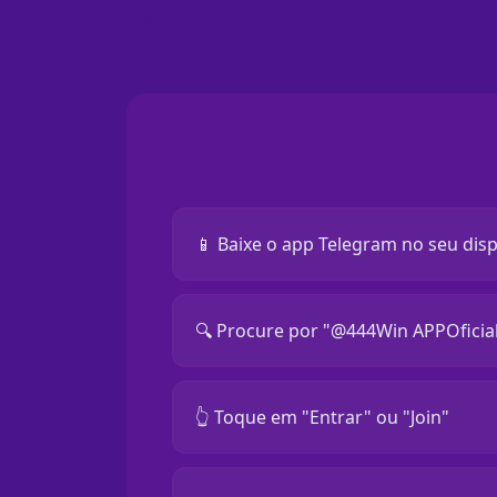
📱 Baixe o app Telegram no seu disp
🔍 Procure por "@444Win APPOficia
👆 Toque em "Entrar" ou "Join"