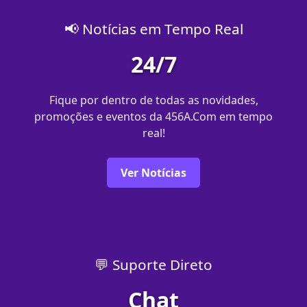
📢 Notícias em Tempo Real
24/7
Fique por dentro de todas as novidades,
promoções e eventos da 456A.Com em tempo
real!
Ver Notícias
💬 Suporte Direto
Chat