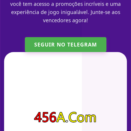
você tem acesso a promoções incríveis e uma
experiência de jogo inigualável. Junte-se aos
vencedores agora!
SEGUIR NO TELEGRAM