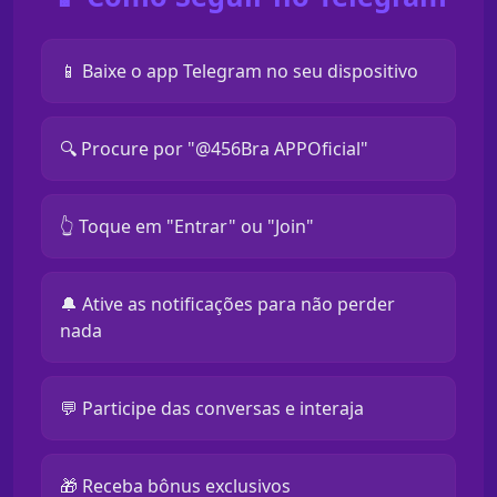
📱 Baixe o app Telegram no seu dispositivo
🔍 Procure por "@456Bra APPOficial"
👆 Toque em "Entrar" ou "Join"
🔔 Ative as notificações para não perder
nada
💬 Participe das conversas e interaja
🎁 Receba bônus exclusivos