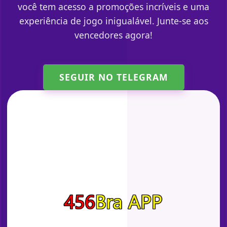
você tem acesso a promoções incríveis e uma
experiência de jogo inigualável. Junte-se aos
vencedores agora!
SEGUIR NO TELEGRAM