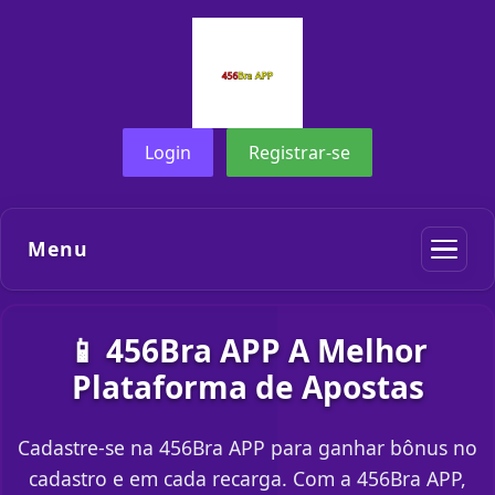
Login
Registrar-se
Menu
📱 456Bra APP A Melhor
Plataforma de Apostas
Cadastre-se na 456Bra APP para ganhar bônus no
cadastro e em cada recarga. Com a 456Bra APP,