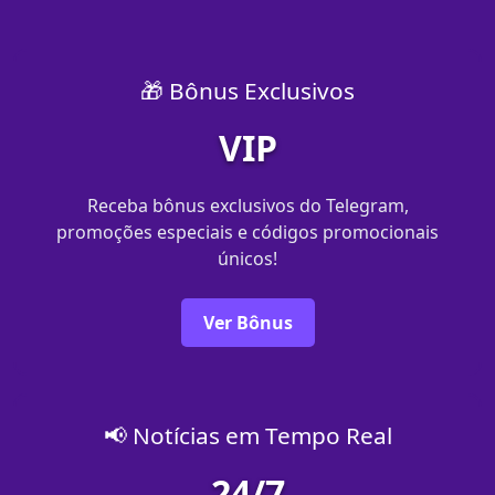
🎁 Bônus Exclusivos
VIP
Receba bônus exclusivos do Telegram,
promoções especiais e códigos promocionais
únicos!
Ver Bônus
📢 Notícias em Tempo Real
24/7