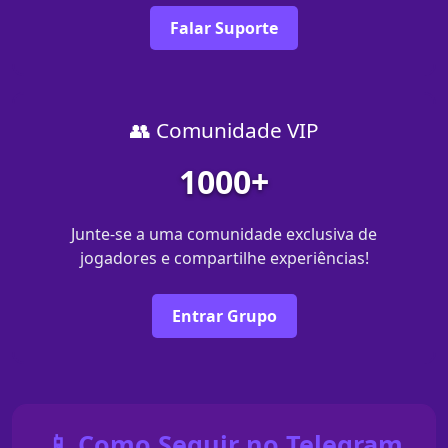
Falar Suporte
👥 Comunidade VIP
1000+
Junte-se a uma comunidade exclusiva de
jogadores e compartilhe experiências!
Entrar Grupo
📱 Como Seguir no Telegram