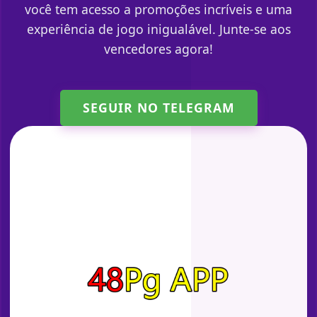
você tem acesso a promoções incríveis e uma
experiência de jogo inigualável. Junte-se aos
vencedores agora!
SEGUIR NO TELEGRAM