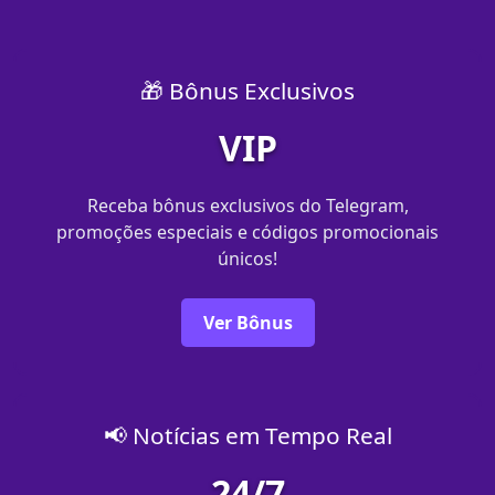
🎁 Bônus Exclusivos
VIP
Receba bônus exclusivos do Telegram,
promoções especiais e códigos promocionais
únicos!
Ver Bônus
📢 Notícias em Tempo Real
24/7