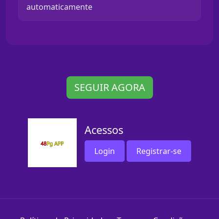
automaticamente
SEGUIR AGORA
Acessos
Login
Registrar-se