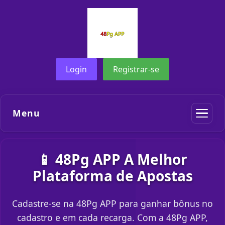
Login
Registrar-se
Menu
📱 48Pg APP A Melhor
Plataforma de Apostas
Cadastre-se na 48Pg APP para ganhar bônus no
cadastro e em cada recarga. Com a 48Pg APP,