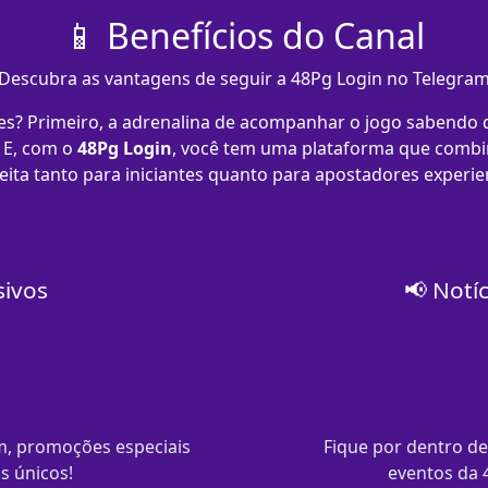
📱 Benefícios do Canal
Descubra as vantagens de seguir a 48Pg Login no Telegra
es? Primeiro, a adrenalina de acompanhar o jogo sabendo q
. E, com o
48Pg Login
, você tem uma plataforma que combin
eita tanto para iniciantes quanto para apostadores experie
sivos
📢 Notí
m, promoções especiais
Fique por dentro d
s únicos!
eventos da 