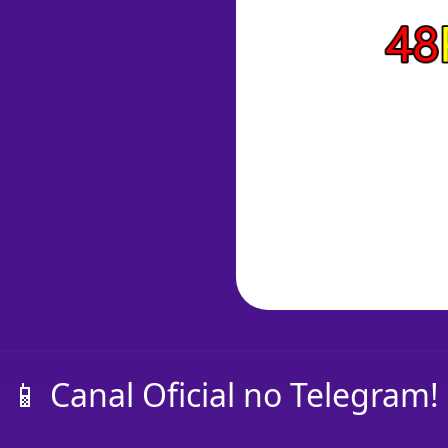
📱 Canal Oficial no Telegram!