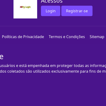
Acessos
Login
Registrar-se
Políticas de Privacidade
Termos e Condições
Sitemap
de
s usuários e está empenhada em proteger todas as informa
os coletados são utilizados exclusivamente para fins de m