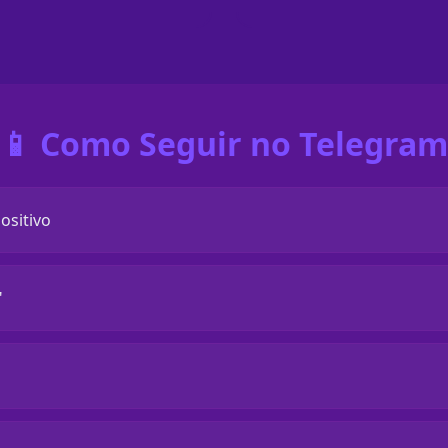
📱 Como Seguir no Telegram
ositivo
"