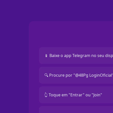
📱 Baixe o app Telegram no seu disp
🔍 Procure por "@48Pg LoginOficial
👆 Toque em "Entrar" ou "Join"