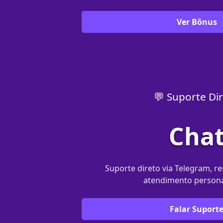
Ver Bônus
💬 Suporte Di
Cha
Suporte direto via Telegram, r
atendimento persona
Falar Suport