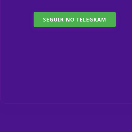
SEGUIR NO TELEGRAM