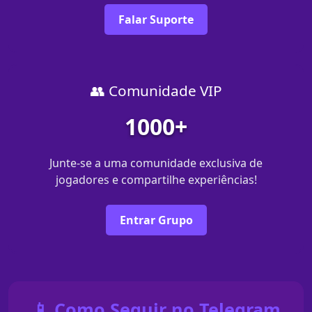
Falar Suporte
👥 Comunidade VIP
1000+
Junte-se a uma comunidade exclusiva de
jogadores e compartilhe experiências!
Entrar Grupo
📱 Como Seguir no Telegram