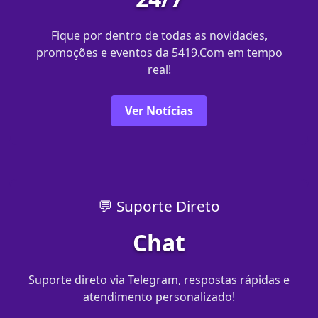
Fique por dentro de todas as novidades,
promoções e eventos da 5419.Com em tempo
real!
Ver Notícias
💬 Suporte Direto
Chat
Suporte direto via Telegram, respostas rápidas e
atendimento personalizado!