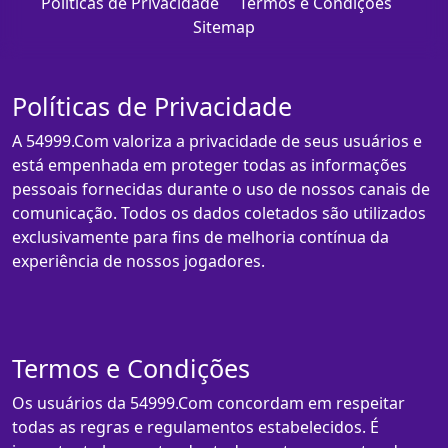
Políticas de Privacidade
Termos e Condições
Sitemap
Políticas de Privacidade
A 54999.Com valoriza a privacidade de seus usuários e
está empenhada em proteger todas as informações
pessoais fornecidas durante o uso de nossos canais de
comunicação. Todos os dados coletados são utilizados
exclusivamente para fins de melhoria contínua da
experiência de nossos jogadores.
Termos e Condições
Os usuários da 54999.Com concordam em respeitar
todas as regras e regulamentos estabelecidos. É