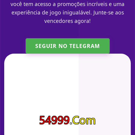
você tem acesso a promoções incríveis e uma
experiência de jogo inigualável. Junte-se aos
vencedores agora!
SEGUIR NO TELEGRAM