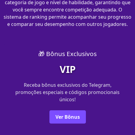
categoria de jogo e nível de habilidade, garantindo que
você sempre encontre competição adequada. O
sistema de ranking permite acompanhar seu progresso
e comparar seu desempenho com outros jogadores.
🎁 Bônus Exclusivos
VIP
Receba bônus exclusivos do Telegram,
promoções especiais e códigos promocionais
únicos!
Ver Bônus