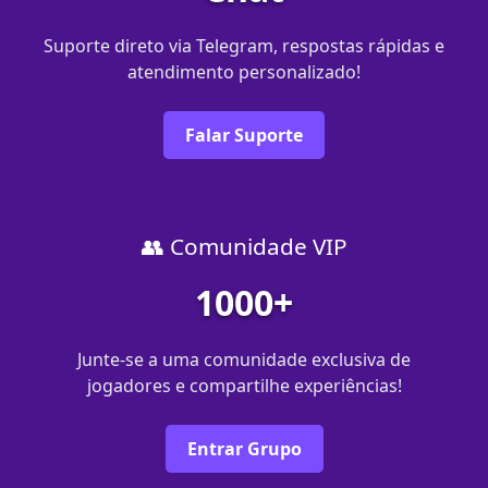
Suporte direto via Telegram, respostas rápidas e
atendimento personalizado!
Falar Suporte
👥 Comunidade VIP
1000+
Junte-se a uma comunidade exclusiva de
jogadores e compartilhe experiências!
Entrar Grupo