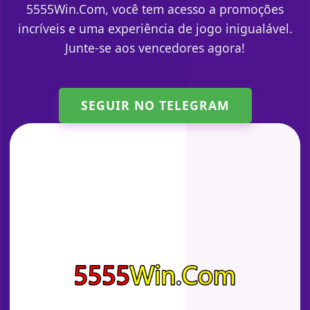
5555Win.Com, você tem acesso a promoções
incríveis e uma experiência de jogo inigualável.
Junte-se aos vencedores agora!
SEGUIR NO TELEGRAM