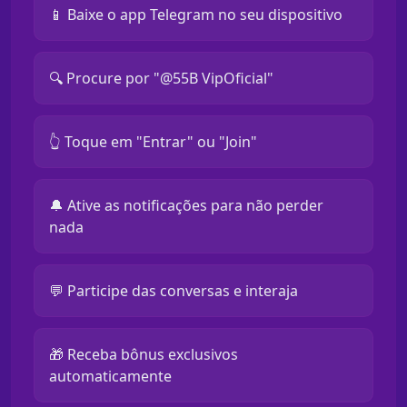
📱 Baixe o app Telegram no seu dispositivo
🔍 Procure por "@55B VipOficial"
👆 Toque em "Entrar" ou "Join"
🔔 Ative as notificações para não perder
nada
💬 Participe das conversas e interaja
🎁 Receba bônus exclusivos
automaticamente