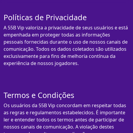
Políticas de Privacidade
A 55B Vip valoriza a privacidade de seus usuários e está
empenhada em proteger todas as informações
pessoais fornecidas durante o uso de nossos canais de
comunicação. Todos os dados coletados são utilizados
exclusivamente para fins de melhoria contínua da
experiência de nossos jogadores.
Termos e Condições
Os usuários da 55B Vip concordam em respeitar todas
as regras e regulamentos estabelecidos. É importante
ler e entender todos os termos antes de participar de
nossos canais de comunicação. A violação destes