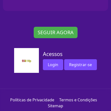
SEGUIR AGORA
Acessos
Login
Registrar-se
Políticas de Privacidade
Termos e Condições
Sitemap