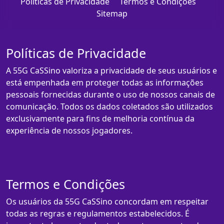
Políticas de Privacidade
Termos e Condições
Sitemap
Políticas de Privacidade
A 55G CaSSino valoriza a privacidade de seus usuários e
está empenhada em proteger todas as informações
pessoais fornecidas durante o uso de nossos canais de
comunicação. Todos os dados coletados são utilizados
exclusivamente para fins de melhoria contínua da
experiência de nossos jogadores.
Termos e Condições
Os usuários da 55G CaSSino concordam em respeitar
todas as regras e regulamentos estabelecidos. É