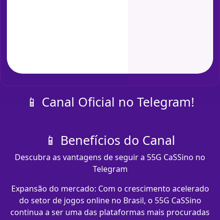
📱 Canal Oficial no Telegram!
📱 Benefícios do Canal
Descubra as vantagens de seguir a 55G CaSSino no
Telegram
Expansão do mercado: Com o crescimento acelerado
do setor de jogos online no Brasil, o 55G CaSSino
continua a ser uma das plataformas mais procuradas