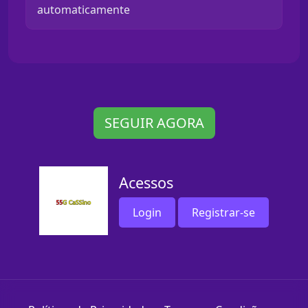
automaticamente
SEGUIR AGORA
Acessos
Login
Registrar-se