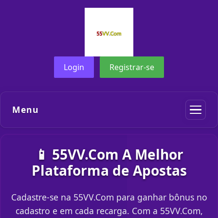
Login
Registrar-se
Menu
📱 55VV.Com A Melhor
Plataforma de Apostas
Cadastre-se na 55VV.Com para ganhar bônus no
cadastro e em cada recarga. Com a 55VV.Com,