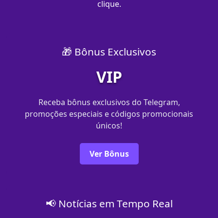
clique.
🎁 Bônus Exclusivos
VIP
Receba bônus exclusivos do Telegram,
promoções especiais e códigos promocionais
únicos!
Ver Bônus
📢 Notícias em Tempo Real