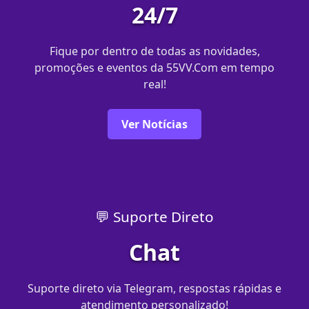
24/7
Fique por dentro de todas as novidades,
promoções e eventos da 55VV.Com em tempo
real!
Ver Notícias
💬 Suporte Direto
Chat
Suporte direto via Telegram, respostas rápidas e
atendimento personalizado!