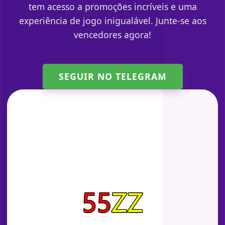
tem acesso a promoções incríveis e uma
experiência de jogo inigualável. Junte-se aos
vencedores agora!
SEGUIR NO TELEGRAM