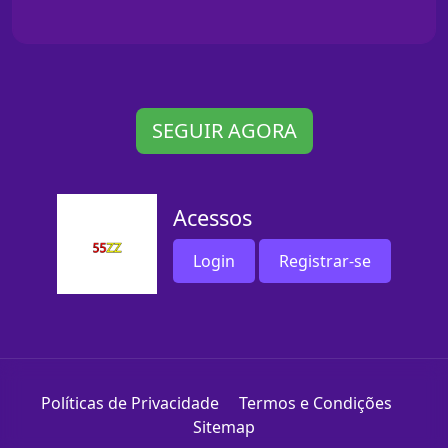
SEGUIR AGORA
Acessos
Login
Registrar-se
Políticas de Privacidade
Termos e Condições
Sitemap