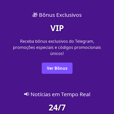
🎁 Bônus Exclusivos
VIP
Receba bônus exclusivos do Telegram,
promoções especiais e códigos promocionais
únicos!
Ver Bônus
📢 Notícias em Tempo Real
24/7