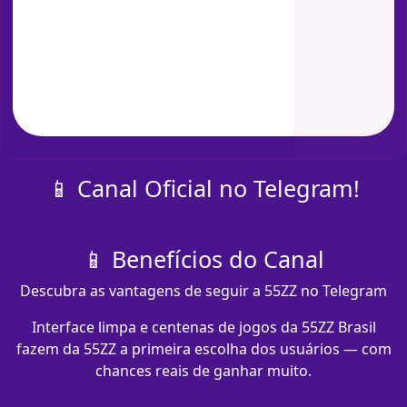
📱 Canal Oficial no Telegram!
📱 Benefícios do Canal
Descubra as vantagens de seguir a 55ZZ no Telegram
Interface limpa e centenas de jogos da 55ZZ Brasil
fazem da 55ZZ a primeira escolha dos usuários — com
chances reais de ganhar muito.