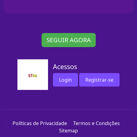
SEGUIR AGORA
Acessos
Login
Registrar-se
Políticas de Privacidade
Termos e Condições
Sitemap