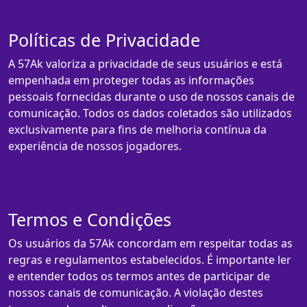
Políticas de Privacidade
A 57Ak valoriza a privacidade de seus usuários e está
empenhada em proteger todas as informações
pessoais fornecidas durante o uso de nossos canais de
comunicação. Todos os dados coletados são utilizados
exclusivamente para fins de melhoria contínua da
experiência de nossos jogadores.
Termos e Condições
Os usuários da 57Ak concordam em respeitar todas as
regras e regulamentos estabelecidos. É importante ler
e entender todos os termos antes de participar de
nossos canais de comunicação. A violação destes