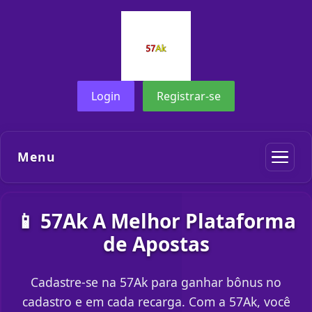
Login
Registrar-se
Menu
📱 57Ak A Melhor Plataforma
de Apostas
Cadastre-se na 57Ak para ganhar bônus no
cadastro e em cada recarga. Com a 57Ak, você