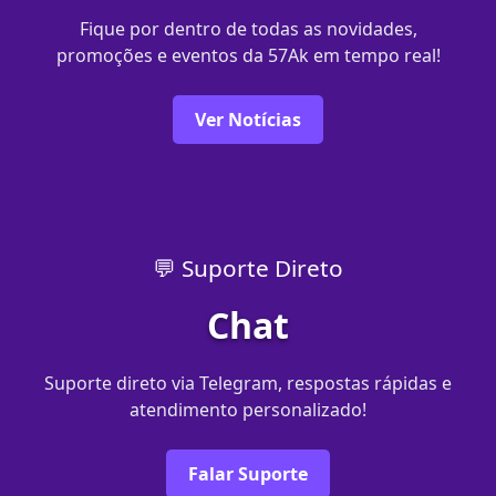
Fique por dentro de todas as novidades,
promoções e eventos da 57Ak em tempo real!
Ver Notícias
💬 Suporte Direto
Chat
Suporte direto via Telegram, respostas rápidas e
atendimento personalizado!
Falar Suporte