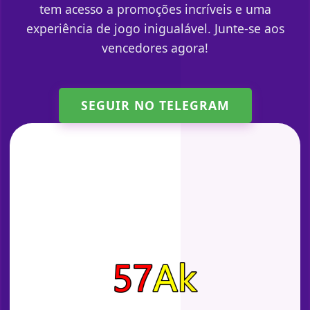
tem acesso a promoções incríveis e uma
experiência de jogo inigualável. Junte-se aos
vencedores agora!
SEGUIR NO TELEGRAM