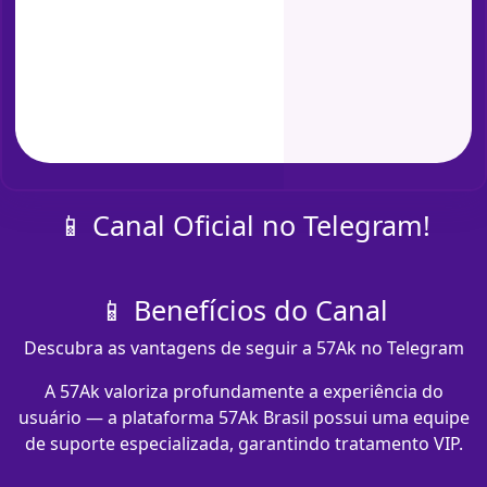
📱 Canal Oficial no Telegram!
📱 Benefícios do Canal
Descubra as vantagens de seguir a 57Ak no Telegram
A 57Ak valoriza profundamente a experiência do
usuário — a plataforma 57Ak Brasil possui uma equipe
de suporte especializada, garantindo tratamento VIP.