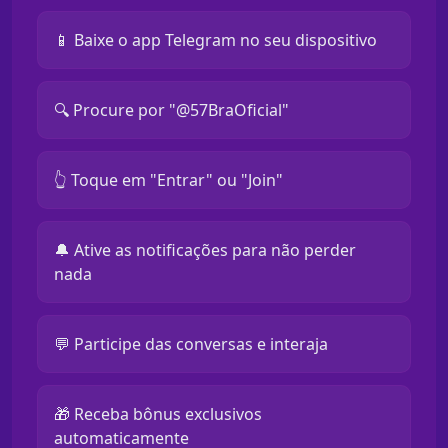
📱 Baixe o app Telegram no seu dispositivo
🔍 Procure por "@57BraOficial"
👆 Toque em "Entrar" ou "Join"
🔔 Ative as notificações para não perder
nada
💬 Participe das conversas e interaja
🎁 Receba bônus exclusivos
automaticamente