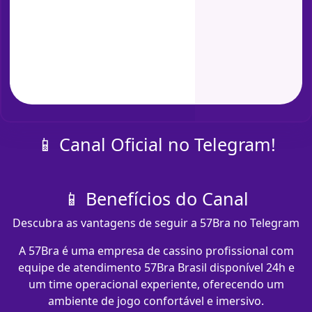
📱 Canal Oficial no Telegram!
📱 Benefícios do Canal
Descubra as vantagens de seguir a 57Bra no Telegram
A 57Bra é uma empresa de cassino profissional com
equipe de atendimento 57Bra Brasil disponível 24h e
um time operacional experiente, oferecendo um
ambiente de jogo confortável e imersivo.