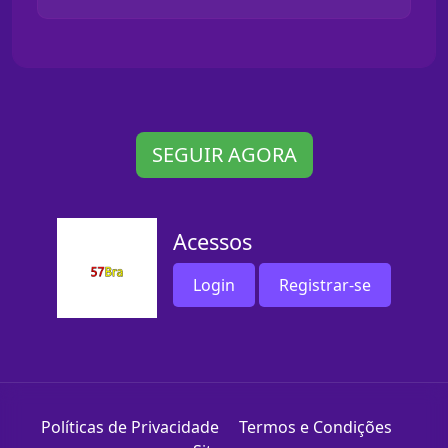
SEGUIR AGORA
Acessos
Login
Registrar-se
Políticas de Privacidade
Termos e Condições