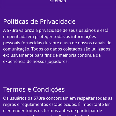
Sitemap
Políticas de Privacidade
A 57Bra valoriza a privacidade de seus usuários e está
empenhada em proteger todas as informações
pessoais fornecidas durante o uso de nossos canais de
comunicação. Todos os dados coletados são utilizados
exclusivamente para fins de melhoria contínua da
experiência de nossos jogadores.
Termos e Condições
Os usuários da 57Bra concordam em respeitar todas as
regras e regulamentos estabelecidos. É importante ler
e entender todos os termos antes de participar de