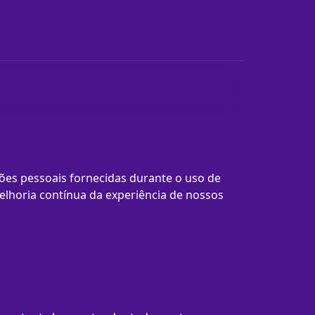
ões pessoais fornecidas durante o uso de
elhoria contínua da experiência de nossos