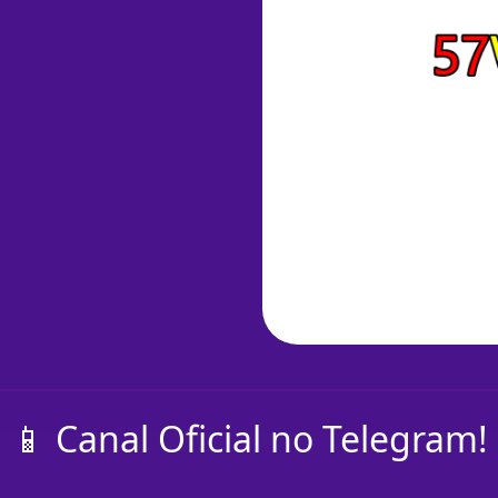
📱 Canal Oficial no Telegram!