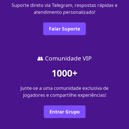
Suporte direto via Telegram, respostas rápidas e
atendimento personalizado!
Falar Suporte
👥 Comunidade VIP
1000+
Junte-se a uma comunidade exclusiva de
jogadores e compartilhe experiências!
Entrar Grupo