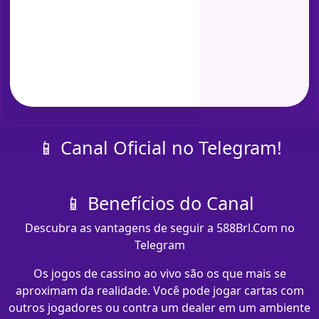
📱 Canal Oficial no Telegram!
📱 Benefícios do Canal
Descubra as vantagens de seguir a 588Brl.Com no
Telegram
Os jogos de cassino ao vivo são os que mais se
aproximam da realidade. Você pode jogar cartas com
outros jogadores ou contra um dealer em um ambiente