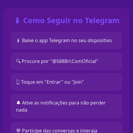
📱 Como Seguir no Telegram
📱 Baixe o app Telegram no seu dispositivo
🔍 Procure por "@588Brl.ComOficial"
👆 Toque em "Entrar" ou "Join"
🔔 Ative as notificações para não perder
nada
💬 Participe das conversas e interaja