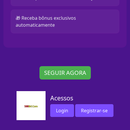
🎁 Receba bônus exclusivos
automaticamente
SEGUIR AGORA
Acessos
Login
Registrar-se