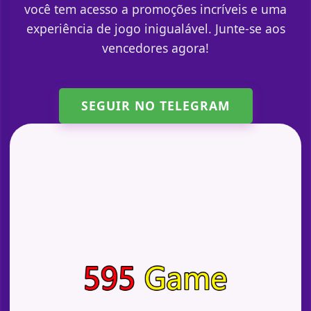
você tem acesso a promoções incríveis e uma
experiência de jogo inigualável. Junte-se aos
vencedores agora!
SEGUIR NO TELEGRAM