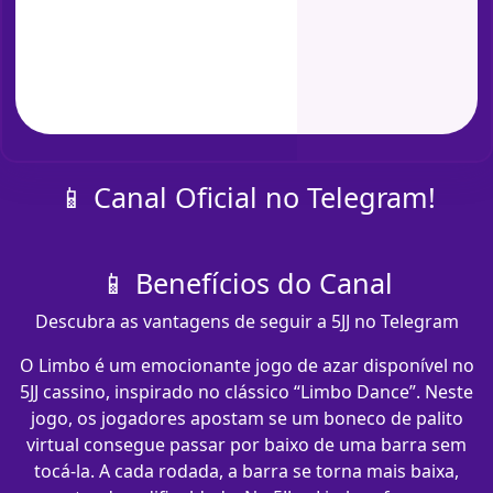
📱 Canal Oficial no Telegram!
📱 Benefícios do Canal
Descubra as vantagens de seguir a 5JJ no Telegram
O Limbo é um emocionante jogo de azar disponível no
5JJ cassino, inspirado no clássico “Limbo Dance”. Neste
jogo, os jogadores apostam se um boneco de palito
virtual consegue passar por baixo de uma barra sem
tocá-la. A cada rodada, a barra se torna mais baixa,