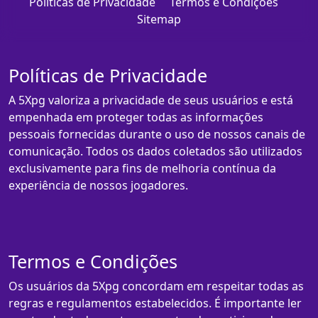
Políticas de Privacidade
Termos e Condições
Sitemap
Políticas de Privacidade
A 5Xpg valoriza a privacidade de seus usuários e está
empenhada em proteger todas as informações
pessoais fornecidas durante o uso de nossos canais de
comunicação. Todos os dados coletados são utilizados
exclusivamente para fins de melhoria contínua da
experiência de nossos jogadores.
Termos e Condições
Os usuários da 5Xpg concordam em respeitar todas as
regras e regulamentos estabelecidos. É importante ler