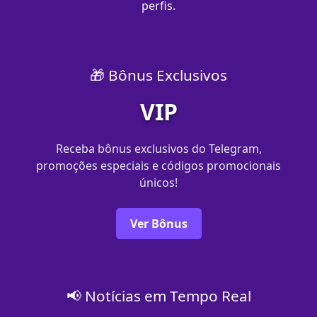
perfis.
🎁 Bônus Exclusivos
VIP
Receba bônus exclusivos do Telegram,
promoções especiais e códigos promocionais
únicos!
Ver Bônus
📢 Notícias em Tempo Real