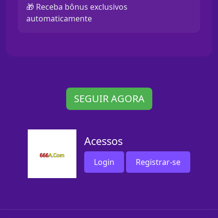
🎁 Receba bônus exclusivos
automaticamente
SEGUIR AGORA
Acessos
Login
Registrar-se