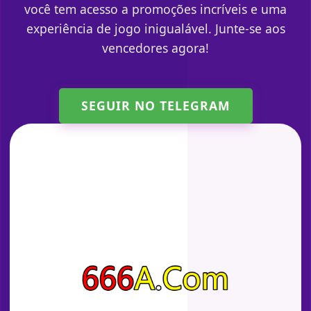
você tem acesso a promoções incríveis e uma
experiência de jogo inigualável. Junte-se aos
vencedores agora!
SEGUIR NO TELEGRAM