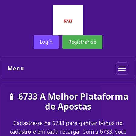
Login
Registrar-se
Menu
📱 6733 A Melhor Plataforma
de Apostas
Cadastre-se na 6733 para ganhar bônus no
cadastro e em cada recarga. Com a 6733, você