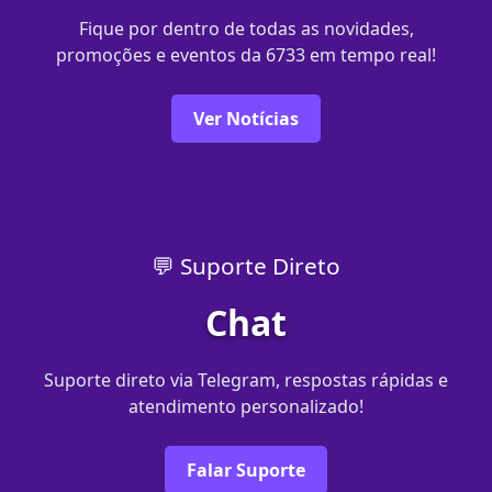
Fique por dentro de todas as novidades,
promoções e eventos da 6733 em tempo real!
Ver Notícias
💬 Suporte Direto
Chat
Suporte direto via Telegram, respostas rápidas e
atendimento personalizado!
Falar Suporte