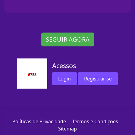
SEGUIR AGORA
Acessos
Login
Registrar-se
Políticas de Privacidade
Termos e Condições
Sitemap