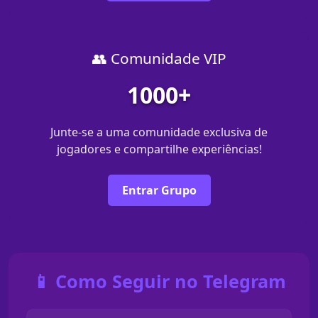
👥 Comunidade VIP
1000+
Junte-se a uma comunidade exclusiva de
jogadores e compartilhe experiências!
Entrar Grupo
📱 Como Seguir no Telegram