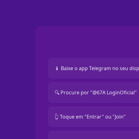
📱 Baixe o app Telegram no seu disp
🔍 Procure por "@67A LoginOficial"
👆 Toque em "Entrar" ou "Join"