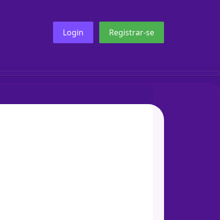
Login
Registrar-se