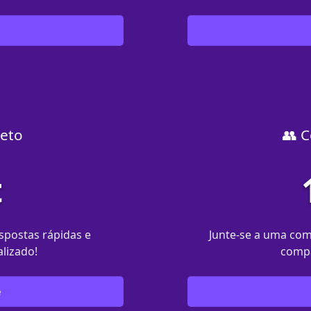
reto
👥 
t
espostas rápidas e
Junte-se a uma com
lizado!
compa
e