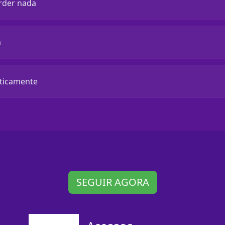
erder nada
a
aticamente
SEGUIR AGORA