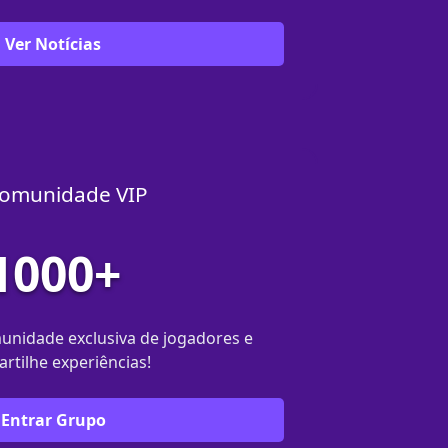
Ver Notícias
Comunidade VIP
1000+
unidade exclusiva de jogadores e
rtilhe experiências!
Entrar Grupo