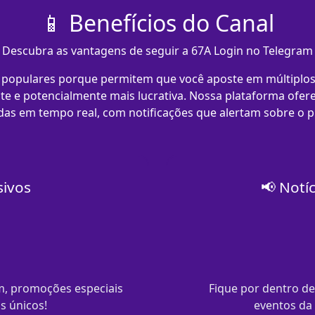
📱 Benefícios do Canal
Descubra as vantagens de seguir a 67A Login no Telegram
 populares porque permitem que você aposte em múltiplos
te e potencialmente mais lucrativa. Nossa plataforma ofe
 em tempo real, com notificações que alertam sobre o pr
sivos
📢 Notí
m, promoções especiais
Fique por dentro d
s únicos!
eventos da