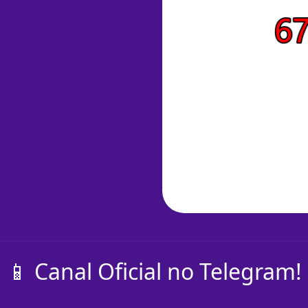
📱 Canal Oficial no Telegram!