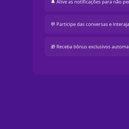
🔔 Ative as notificações para não p
💬 Participe das conversas e interaj
🎁 Receba bônus exclusivos autom