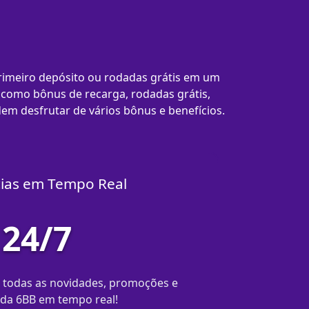
rimeiro depósito ou rodadas grátis em um
 como bônus de recarga, rodadas grátis,
m desfrutar de vários bônus e benefícios.
cias em Tempo Real
24/7
e todas as novidades, promoções e
 da 6BB em tempo real!