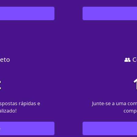
reto
👥 
t
espostas rápidas e
Junte-se a uma com
lizado!
compa
e