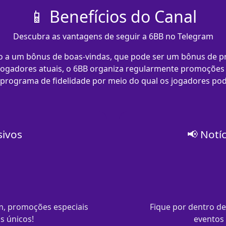
📱 Benefícios do Canal
Descubra as vantagens de seguir a 6BB no Telegram
ito a um bônus de boas-vindas, que pode ser um bônus de p
s jogadores atuais, o 6BB organiza regularmente promoções
ograma de fidelidade por meio do qual os jogadores pode
sivos
📢 Notí
m, promoções especiais
Fique por dentro d
s únicos!
eventos