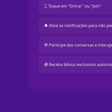
👆 Toque em "Entrar" ou "Join"
🔔 Ative as notificações para não p
💬 Participe das conversas e interaj
🎁 Receba bônus exclusivos autom