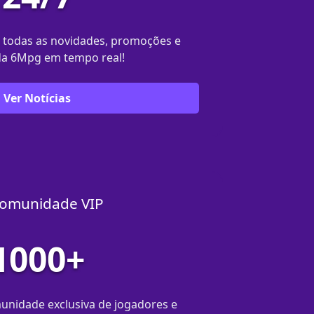
e todas as novidades, promoções e
da 6Mpg em tempo real!
Ver Notícias
Comunidade VIP
1000+
unidade exclusiva de jogadores e