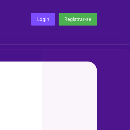
Login
Registrar-se