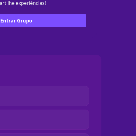
rtilhe experiências!
Entrar Grupo