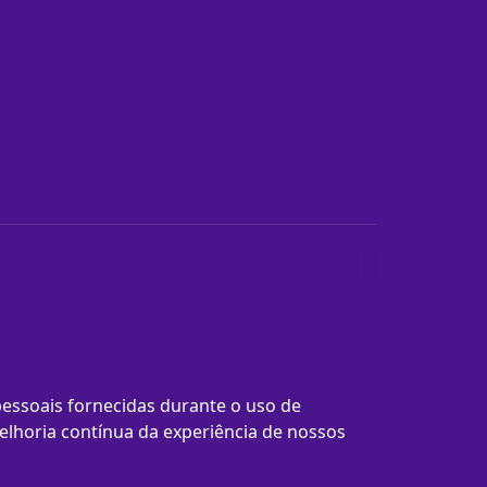
essoais fornecidas durante o uso de
elhoria contínua da experiência de nossos