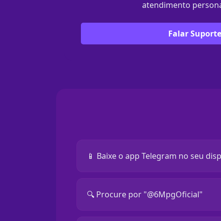
atendimento persona
Falar Suport
📱 Baixe o app Telegram no seu disp
🔍 Procure por "@6MpgOficial"