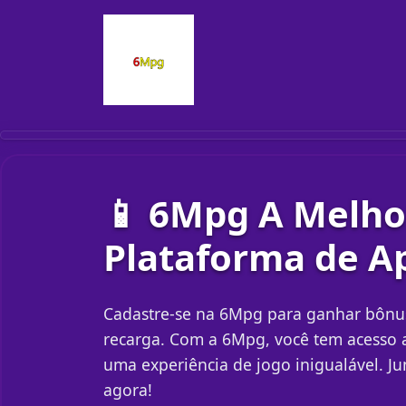
📱 6Mpg A Melho
Plataforma de A
Cadastre-se na 6Mpg para ganhar bônu
recarga. Com a 6Mpg, você tem acesso a
uma experiência de jogo inigualável. J
agora!