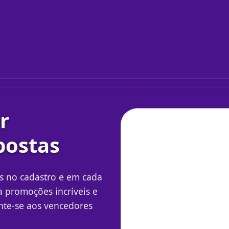
r
postas
s no cadastro e em cada
 promoções incríveis e
unte-se aos vencedores