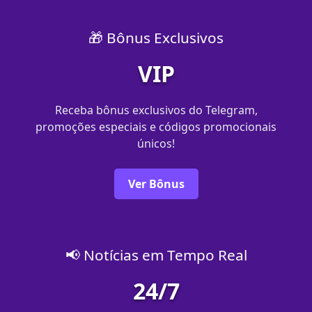
🎁 Bônus Exclusivos
VIP
Receba bônus exclusivos do Telegram,
promoções especiais e códigos promocionais
únicos!
Ver Bônus
📢 Notícias em Tempo Real
24/7