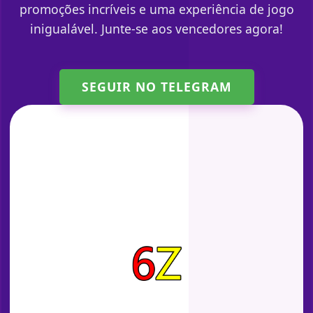
promoções incríveis e uma experiência de jogo
inigualável. Junte-se aos vencedores agora!
SEGUIR NO TELEGRAM