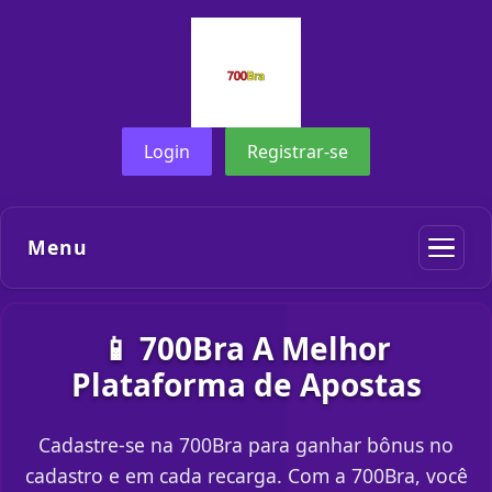
Login
Registrar-se
Menu
📱 700Bra A Melhor
Plataforma de Apostas
Cadastre-se na 700Bra para ganhar bônus no
cadastro e em cada recarga. Com a 700Bra, você