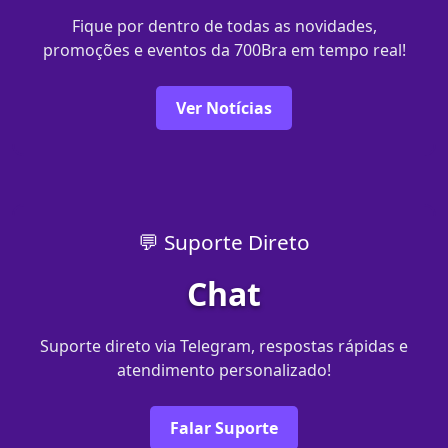
Fique por dentro de todas as novidades,
promoções e eventos da 700Bra em tempo real!
Ver Notícias
💬 Suporte Direto
Chat
Suporte direto via Telegram, respostas rápidas e
atendimento personalizado!
Falar Suporte