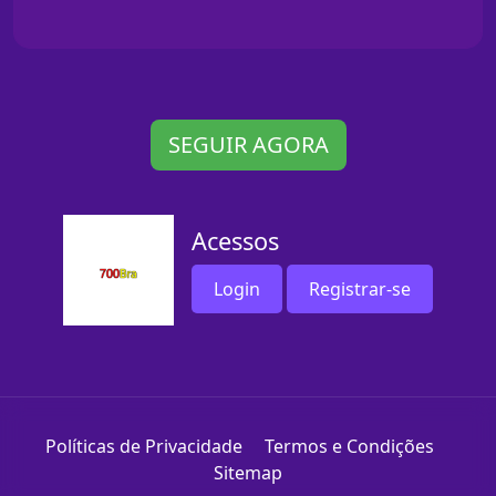
SEGUIR AGORA
Acessos
Login
Registrar-se
Políticas de Privacidade
Termos e Condições
Sitemap