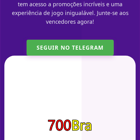
tem acesso a promoções incríveis e uma
experiência de jogo inigualável. Junte-se aos
vencedores agora!
SEGUIR NO TELEGRAM