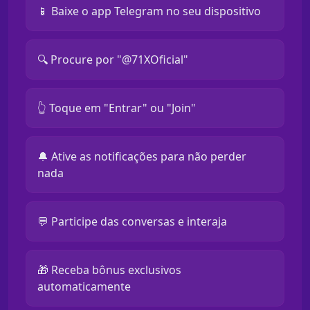
📱 Baixe o app Telegram no seu dispositivo
🔍 Procure por "@71XOficial"
👆 Toque em "Entrar" ou "Join"
🔔 Ative as notificações para não perder
nada
💬 Participe das conversas e interaja
🎁 Receba bônus exclusivos
automaticamente