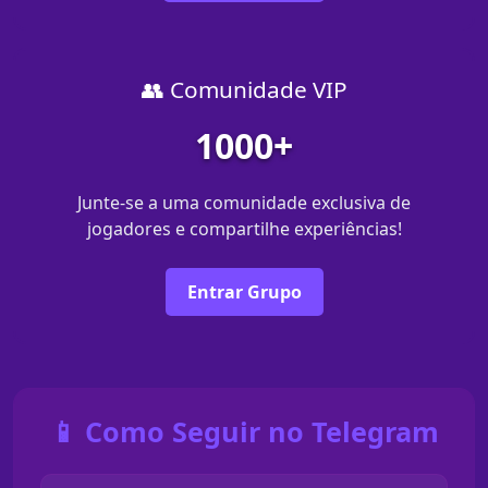
👥 Comunidade VIP
1000+
Junte-se a uma comunidade exclusiva de
jogadores e compartilhe experiências!
Entrar Grupo
📱 Como Seguir no Telegram