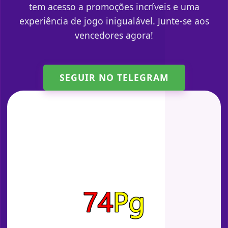
tem acesso a promoções incríveis e uma
experiência de jogo inigualável. Junte-se aos
vencedores agora!
SEGUIR NO TELEGRAM