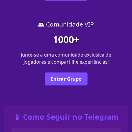
👥 Comunidade VIP
1000+
Junte-se a uma comunidade exclusiva de
jogadores e compartilhe experiências!
Entrar Grupo
📱 Como Seguir no Telegram