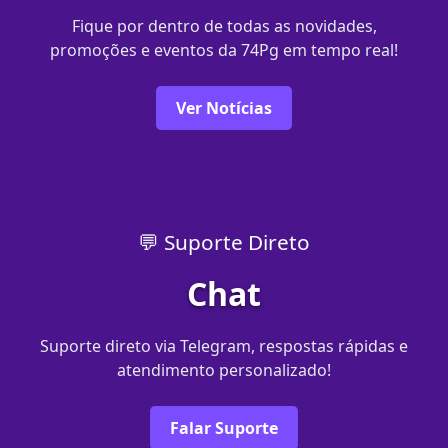
Fique por dentro de todas as novidades,
promoções e eventos da 74Pg em tempo real!
Ver Notícias
💬 Suporte Direto
Chat
Suporte direto via Telegram, respostas rápidas e
atendimento personalizado!
Falar Suporte