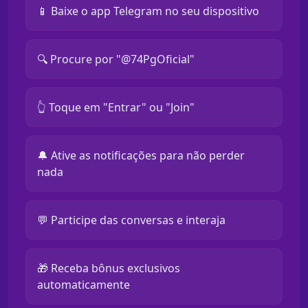
📱 Baixe o app Telegram no seu dispositivo
🔍 Procure por "@74PgOficial"
👆 Toque em "Entrar" ou "Join"
🔔 Ative as notificações para não perder
nada
💬 Participe das conversas e interaja
🎁 Receba bônus exclusivos
automaticamente