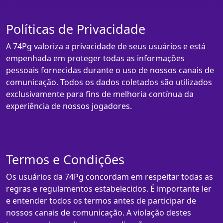
Políticas de Privacidade
A 74Pg valoriza a privacidade de seus usuários e está
empenhada em proteger todas as informações
pessoais fornecidas durante o uso de nossos canais de
comunicação. Todos os dados coletados são utilizados
exclusivamente para fins de melhoria contínua da
experiência de nossos jogadores.
Termos e Condições
Os usuários da 74Pg concordam em respeitar todas as
regras e regulamentos estabelecidos. É importante ler
e entender todos os termos antes de participar de
nossos canais de comunicação. A violação destes