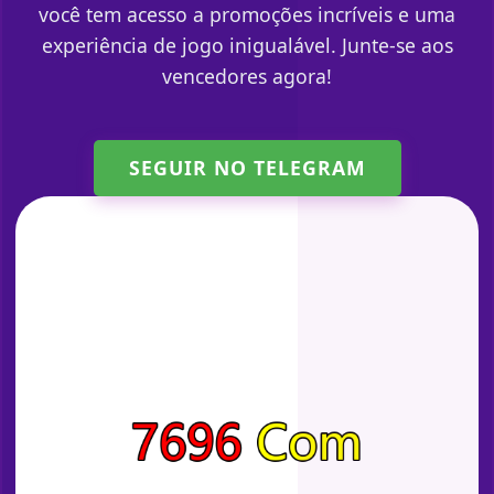
você tem acesso a promoções incríveis e uma
experiência de jogo inigualável. Junte-se aos
vencedores agora!
SEGUIR NO TELEGRAM