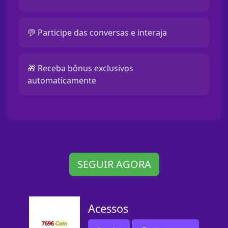
💬 Participe das conversas e interaja
🎁 Receba bônus exclusivos
automaticamente
SEGUIR AGORA
Acessos