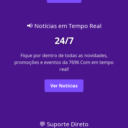
📢 Notícias em Tempo Real
24/7
Fique por dentro de todas as novidades,
promoções e eventos da 7696 Com em tempo
real!
Ver Notícias
💬 Suporte Direto