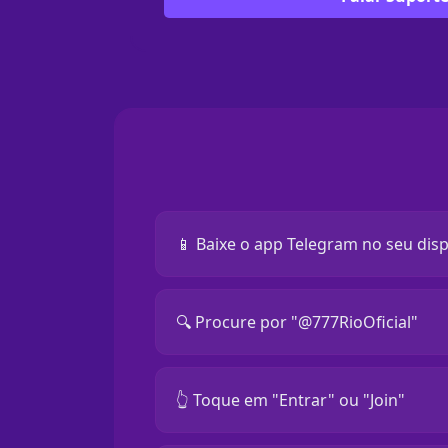
📱 Baixe o app Telegram no seu disp
🔍 Procure por "@777RioOficial"
👆 Toque em "Entrar" ou "Join"