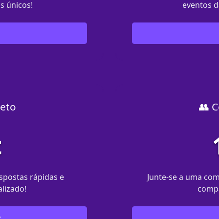
s únicos!
eventos d
reto
👥 
t
espostas rápidas e
Junte-se a uma com
lizado!
compa
e