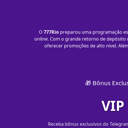
O
777Rio
preparou uma programação espe
online. Com o grande retorno de depósito 
oferecer promoções de alto nível. Al
🎁 Bônus Exclu
VIP
Receba bônus exclusivos do Telegra