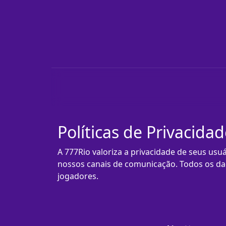
Políticas de Privacida
A 777Rio valoriza a privacidade de seus us
nossos canais de comunicação. Todos os dad
jogadores.