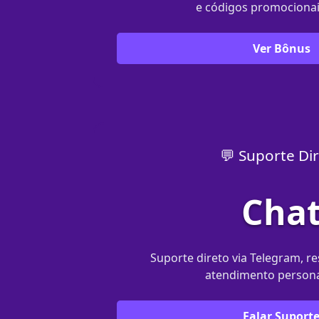
e códigos promocionai
Ver Bônus
💬 Suporte Di
Cha
Suporte direto via Telegram, r
atendimento persona
Falar Suport