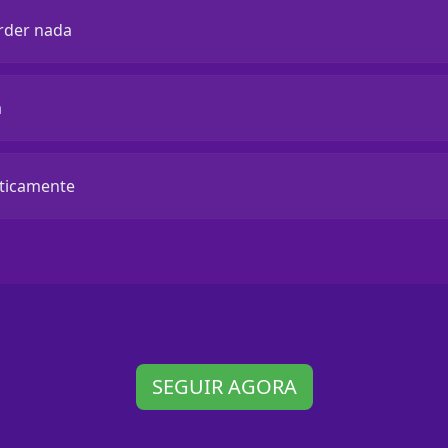
erder nada
a
aticamente
SEGUIR AGORA