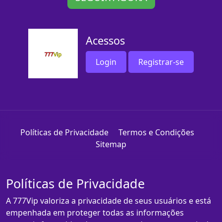
Acessos
Login
Registrar-se
Políticas de Privacidade
Termos e Condições
Sitemap
Políticas de Privacidade
A 777Vip valoriza a privacidade de seus usuários e está
empenhada em proteger todas as informações