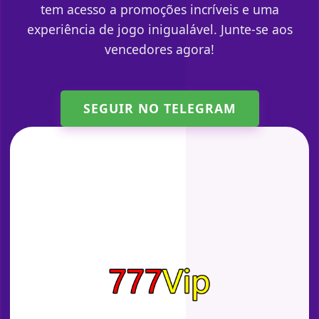
tem acesso a promoções incríveis e uma
experiência de jogo inigualável. Junte-se aos
vencedores agora!
SEGUIR NO TELEGRAM