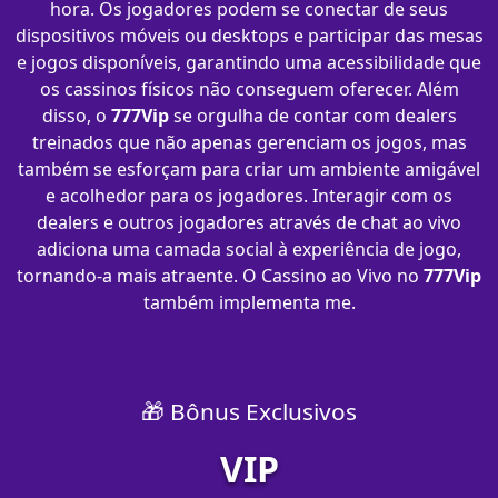
hora. Os jogadores podem se conectar de seus
dispositivos móveis ou desktops e participar das mesas
e jogos disponíveis, garantindo uma acessibilidade que
os cassinos físicos não conseguem oferecer. Além
disso, o
777Vip
se orgulha de contar com dealers
treinados que não apenas gerenciam os jogos, mas
também se esforçam para criar um ambiente amigável
e acolhedor para os jogadores. Interagir com os
dealers e outros jogadores através de chat ao vivo
adiciona uma camada social à experiência de jogo,
tornando-a mais atraente. O Cassino ao Vivo no
777Vip
também implementa me.
🎁 Bônus Exclusivos
VIP