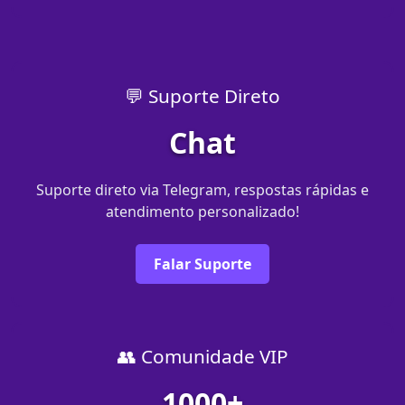
💬 Suporte Direto
Chat
Suporte direto via Telegram, respostas rápidas e
atendimento personalizado!
Falar Suporte
👥 Comunidade VIP
1000+