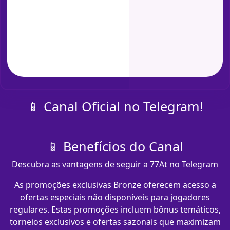
📱 Canal Oficial no Telegram!
📱 Benefícios do Canal
Descubra as vantagens de seguir a 77At no Telegram
As promoções exclusivas Bronze oferecem acesso a
ofertas especiais não disponíveis para jogadores
regulares. Estas promoções incluem bônus temáticos,
torneios exclusivos e ofertas sazonais que maximizam