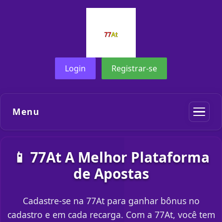
Login
Registrar-se
Menu
📱 77At A Melhor Plataforma
de Apostas
Cadastre-se na 77At para ganhar bônus no
cadastro e em cada recarga. Com a 77At, você tem