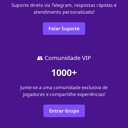
Suporte direto via Telegram, respostas rápidas e
atendimento personalizado!
Falar Suporte
👥 Comunidade VIP
1000+
Junte-se a uma comunidade exclusiva de
jogadores e compartilhe experiências!
Entrar Grupo