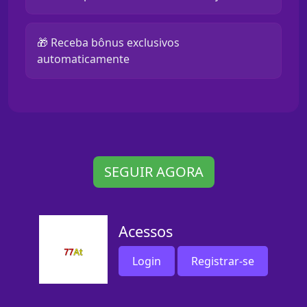
🎁 Receba bônus exclusivos
automaticamente
SEGUIR AGORA
Acessos
Login
Registrar-se