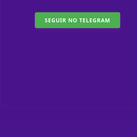
SEGUIR NO TELEGRAM