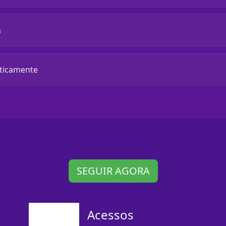
a
aticamente
SEGUIR AGORA
Acessos