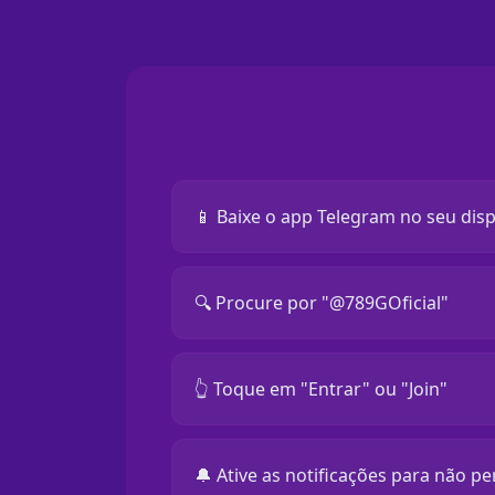
📱 Baixe o app Telegram no seu disp
🔍 Procure por "@789GOficial"
👆 Toque em "Entrar" ou "Join"
🔔 Ative as notificações para não p