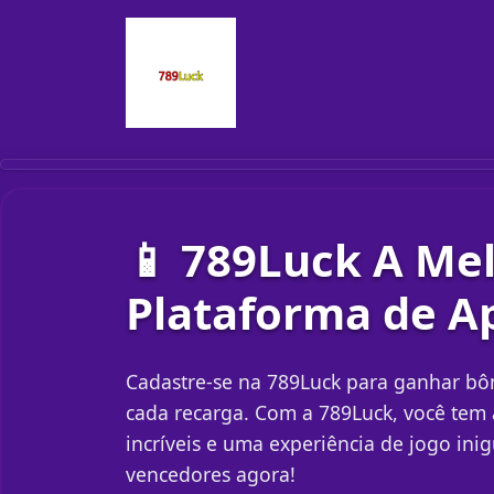
📱 789Luck A Me
Plataforma de A
Cadastre-se na 789Luck para ganhar bô
cada recarga. Com a 789Luck, você tem
incríveis e uma experiência de jogo inig
vencedores agora!