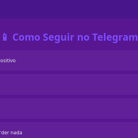
📱 Como Seguir no Telegram
ositivo
erder nada