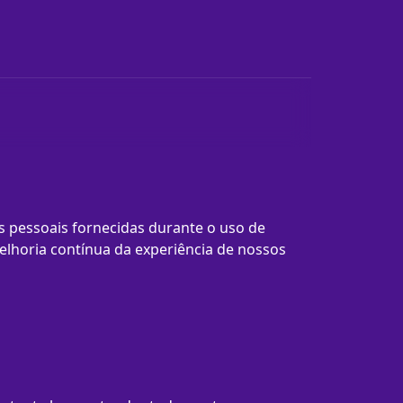
s pessoais fornecidas durante o uso de
elhoria contínua da experiência de nossos