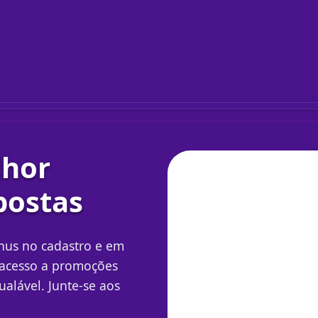
lhor
postas
nus no cadastro e em
 acesso a promoções
ualável. Junte-se aos