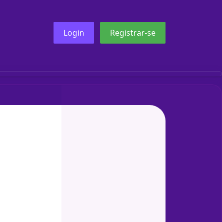
Login
Registrar-se