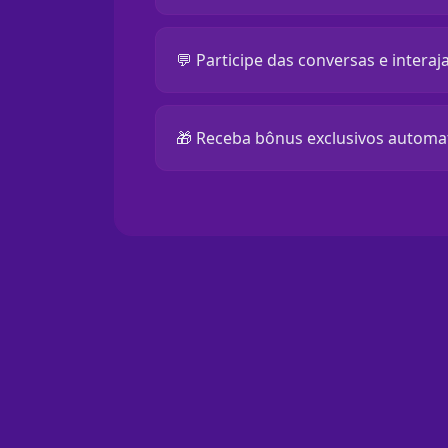
💬 Participe das conversas e interaj
🎁 Receba bônus exclusivos autom