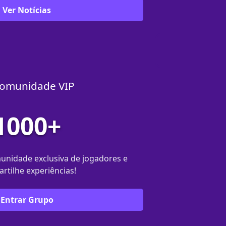
Ver Notícias
Comunidade VIP
1000+
unidade exclusiva de jogadores e
rtilhe experiências!
Entrar Grupo