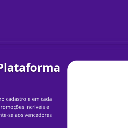
 Plataforma
no cadastro e em cada
promoções incríveis e
unte-se aos vencedores