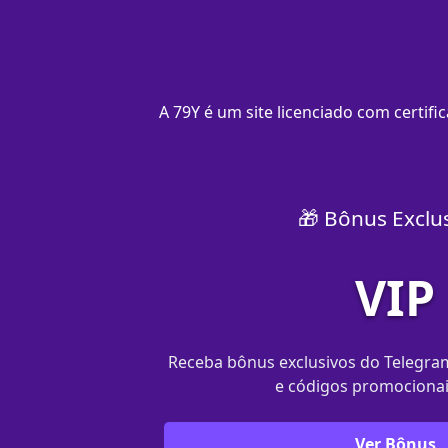
A 79Y é um site licenciado com certif
🎁 Bônus Exclu
VIP
Receba bônus exclusivos do Telegra
e códigos promocionai
Ver Bônus