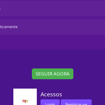
a
aticamente
SEGUIR AGORA
Acessos
Login
Registrar-se