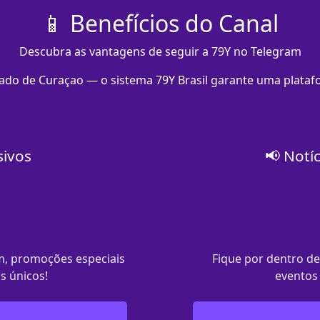
📱 Benefícios do Canal
Descubra as vantagens de seguir a 79Y no Telegram
icado de Curaçao — o sistema 79Y Brasil garante uma platafo
sivos
📢 Notí
m, promoções especiais
Fique por dentro d
s únicos!
eventos