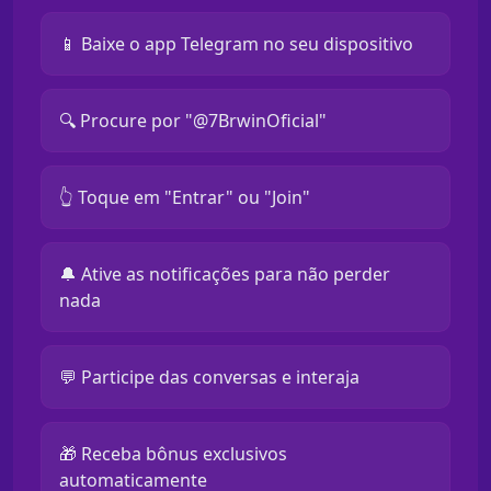
📱 Baixe o app Telegram no seu dispositivo
🔍 Procure por "@7BrwinOficial"
👆 Toque em "Entrar" ou "Join"
🔔 Ative as notificações para não perder
nada
💬 Participe das conversas e interaja
🎁 Receba bônus exclusivos
automaticamente