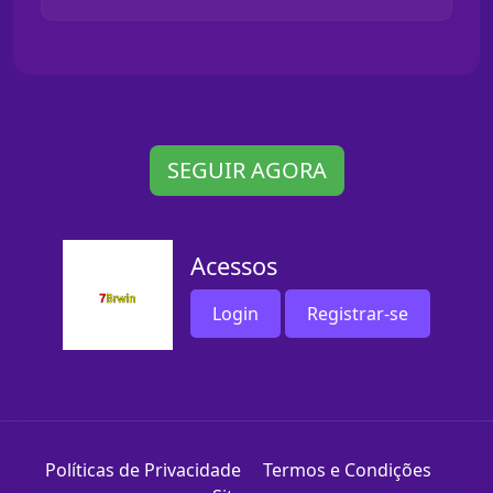
SEGUIR AGORA
Acessos
Login
Registrar-se
Políticas de Privacidade
Termos e Condições