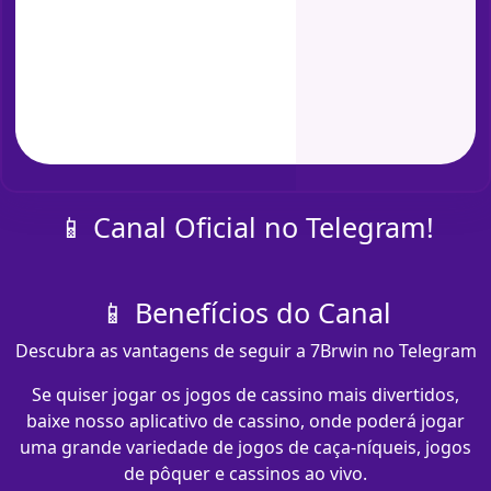
📱 Canal Oficial no Telegram!
📱 Benefícios do Canal
Descubra as vantagens de seguir a 7Brwin no Telegram
Se quiser jogar os jogos de cassino mais divertidos,
baixe nosso aplicativo de cassino, onde poderá jogar
uma grande variedade de jogos de caça-níqueis, jogos
de pôquer e cassinos ao vivo.