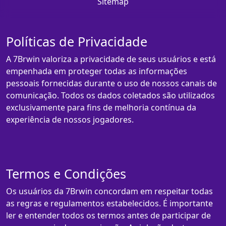
Sitemap
Políticas de Privacidade
A 7Brwin valoriza a privacidade de seus usuários e está
empenhada em proteger todas as informações
pessoais fornecidas durante o uso de nossos canais de
comunicação. Todos os dados coletados são utilizados
exclusivamente para fins de melhoria contínua da
experiência de nossos jogadores.
Termos e Condições
Os usuários da 7Brwin concordam em respeitar todas
as regras e regulamentos estabelecidos. É importante
ler e entender todos os termos antes de participar de