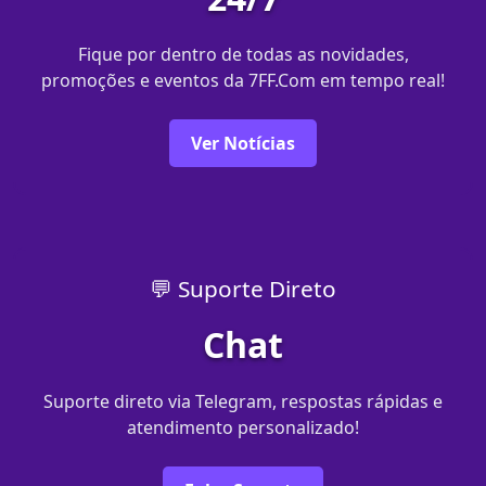
Fique por dentro de todas as novidades,
promoções e eventos da 7FF.Com em tempo real!
Ver Notícias
💬 Suporte Direto
Chat
Suporte direto via Telegram, respostas rápidas e
atendimento personalizado!