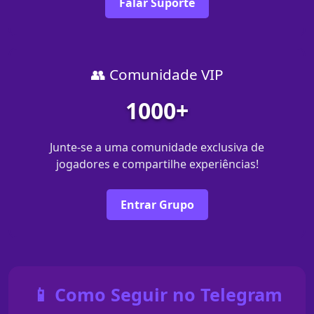
Falar Suporte
👥 Comunidade VIP
1000+
Junte-se a uma comunidade exclusiva de
jogadores e compartilhe experiências!
Entrar Grupo
📱 Como Seguir no Telegram