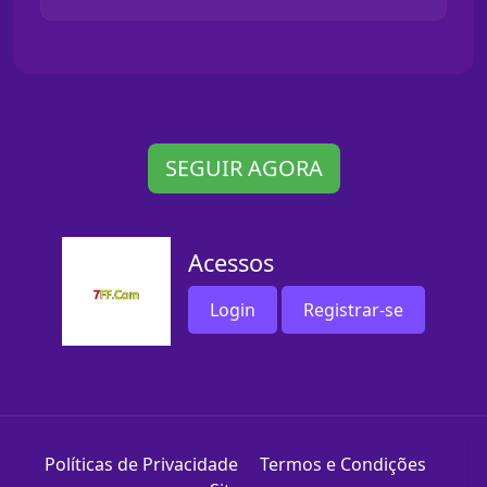
SEGUIR AGORA
Acessos
Login
Registrar-se
Políticas de Privacidade
Termos e Condições