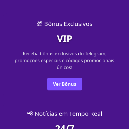
🎁 Bônus Exclusivos
VIP
Receba bônus exclusivos do Telegram,
promoções especiais e códigos promocionais
únicos!
Ver Bônus
📢 Notícias em Tempo Real
24/7