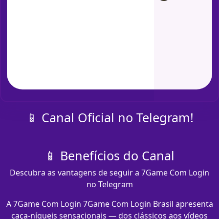
📱 Canal Oficial no Telegram!
📱 Benefícios do Canal
Descubra as vantagens de seguir a 7Game Com Login
no Telegram
A 7Game Com Login 7Game Com Login Brasil apresenta
caça-níqueis sensacionais — dos clássicos aos vídeos