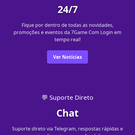
24/7
Fique por dentro de todas as novidades,
promoções e eventos da 7Game Com Login em
tempo real!
Ver Notícias
💬 Suporte Direto
Chat
Suporte direto via Telegram, respostas rápidas e